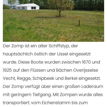
Der Zomp ist ein alter Schiffstyp, der
hauptsächlich östlich der IJssel eingesetzt
wurde. Diese Boote wurden zwischen 1670 und
1925 auf den Flüssen und Bächen Overijsselse
Vecht, Regge, Schipbeek und Berkel eingesetzt.
Der Zomp verfügt über einen großen Laderaum
mit geringem Tiefgang. Mit Zompen wurde alles
transportiert: vom Eichenstamm bis zum