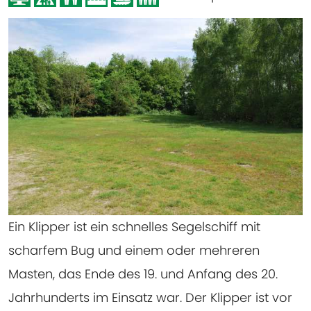
Ein Klipper ist ein schnelles Segelschiff mit
scharfem Bug und einem oder mehreren
Masten, das Ende des 19. und Anfang des 20.
Jahrhunderts im Einsatz war. Der Klipper ist vor