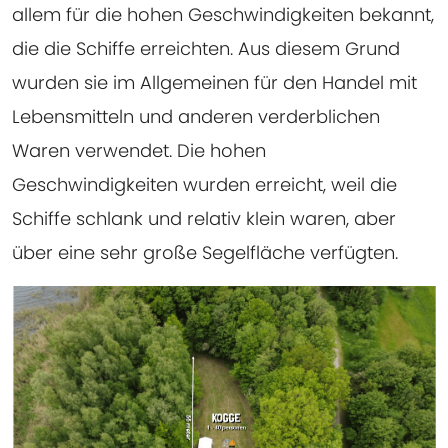
allem für die hohen Geschwindigkeiten bekannt,
die die Schiffe erreichten. Aus diesem Grund
wurden sie im Allgemeinen für den Handel mit
Lebensmitteln und anderen verderblichen
Waren verwendet. Die hohen
Geschwindigkeiten wurden erreicht, weil die
Schiffe schlank und relativ klein waren, aber
über eine sehr große Segelfläche verfügten.