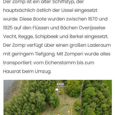
Der Zomp ist ein alter Schiffstyp, der
hauptsächlich östlich der IJssel eingesetzt
wurde. Diese Boote wurden zwischen 1670 und
1925 auf den Flüssen und Bächen Overijsselse
Vecht, Regge, Schipbeek und Berkel eingesetzt.
Der Zomp verfügt über einen großen Laderaum
mit geringem Tiefgang. Mit Zompen wurde alles
transportiert: vom Eichenstamm bis zum
Hausrat beim Umzug.