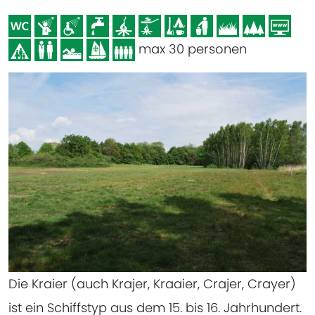
max 30 personen
Die Kraier (auch Krajer, Kraaier, Crajer, Crayer)
ist ein Schiffstyp aus dem 15. bis 16. Jahrhundert.