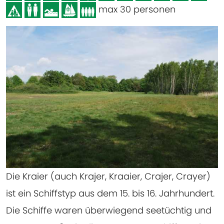
max 30 personen
Die Kraier (auch Krajer, Kraaier, Crajer, Crayer)
ist ein Schiffstyp aus dem 15. bis 16. Jahrhundert.
Die Schiffe waren überwiegend seetüchtig und