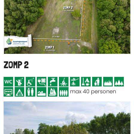
ZOMP 2
max 40 personen