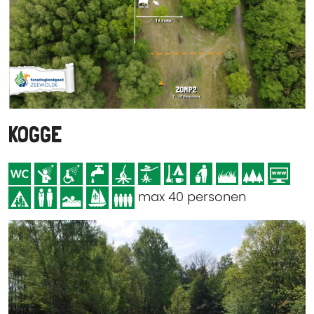
KOGGE
max 40 personen