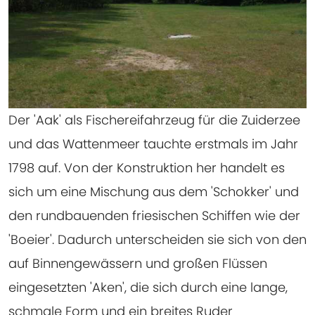
Der 'Aak' als Fischereifahrzeug für die Zuiderzee
und das Wattenmeer tauchte erstmals im Jahr
1798 auf. Von der Konstruktion her handelt es
sich um eine Mischung aus dem 'Schokker' und
den rundbauenden friesischen Schiffen wie der
'Boeier'. Dadurch unterscheiden sie sich von den
auf Binnengewässern und großen Flüssen
eingesetzten 'Aken', die sich durch eine lange,
schmale Form und ein breites Ruder