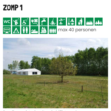
ZOMP 1
max 40 personen