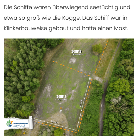
Die Schiffe waren überwiegend seetüchtig und
etwa so groß wie die Kogge. Das Schiff war in
Klinkerbauweise gebaut und hatte einen Mast.