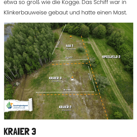
etwa so groß wie die Kogge. Das Schiff war in
Klinkerbauweise gebaut und hatte einen Mast.
KRAIER 3