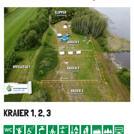
KRAIER 1, 2, 3