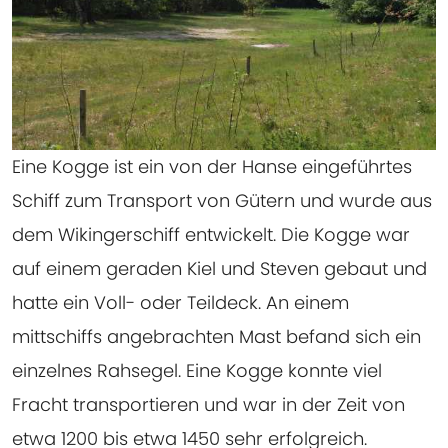
Eine Kogge ist ein von der Hanse eingeführtes
Schiff zum Transport von Gütern und wurde aus
dem Wikingerschiff entwickelt. Die Kogge war
auf einem geraden Kiel und Steven gebaut und
hatte ein Voll- oder Teildeck. An einem
mittschiffs angebrachten Mast befand sich ein
einzelnes Rahsegel. Eine Kogge konnte viel
Fracht transportieren und war in der Zeit von
etwa 1200 bis etwa 1450 sehr erfolgreich.