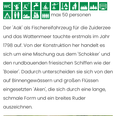
max 50 personen
Der 'Aak' als Fischereifahrzeug für die Zuiderzee
und das Wattenmeer tauchte erstmals im Jahr
1798 auf. Von der Konstruktion her handelt es
sich um eine Mischung aus dem 'Schokker' und
den rundbauenden friesischen Schiffen wie der
'Boeier'. Dadurch unterscheiden sie sich von den
auf Binnengewässern und großen Flüssen
eingesetzten 'Aken', die sich durch eine lange,
schmale Form und ein breites Ruder
auszeichnen.