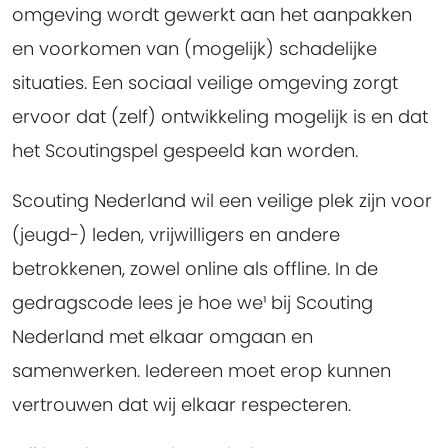
omgeving wordt gewerkt aan het aanpakken
en voorkomen van (mogelijk) schadelijke
situaties. Een sociaal veilige omgeving zorgt
ervoor dat (zelf) ontwikkeling mogelijk is en dat
het Scoutingspel gespeeld kan worden.
Scouting Nederland wil een veilige plek zijn voor
(jeugd-) leden, vrijwilligers en andere
betrokkenen, zowel online als offline. In de
gedragscode lees je hoe we¹ bij Scouting
Nederland met elkaar omgaan en
samenwerken. Iedereen moet erop kunnen
vertrouwen dat wij elkaar respecteren.