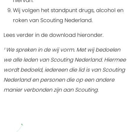
hiervan.
Wij volgen het standpunt drugs, alcohol en
roken van Scouting Nederland.
Lees verder in de download hieronder.
¹ We spreken in de wij vorm. Met wij bedoelen
we alle leden van Scouting Nederland. Hiermee
wordt bedoeld, iedereen die lid is van Scouting
Nederland en personen die op een andere
manier verbonden zijn aan Scouting.