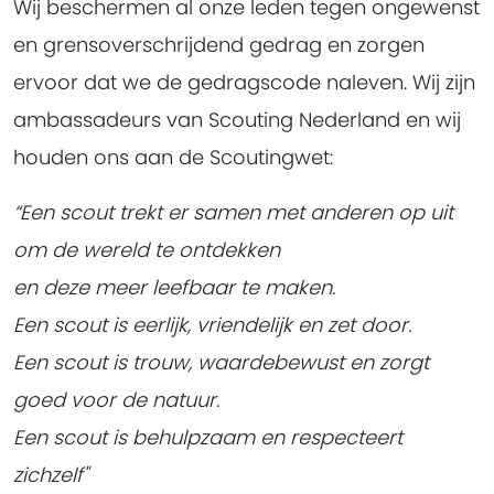
Wij beschermen al onze leden tegen ongewenst
en grensoverschrijdend gedrag en zorgen
ervoor dat we de gedragscode naleven. Wij zijn
ambassadeurs van Scouting Nederland en wij
houden ons aan de Scoutingwet:
“Een scout trekt er samen met anderen op uit
om de wereld te ontdekken
en deze meer leefbaar te maken.
Een scout is eerlijk, vriendelijk en zet door.
Een scout is trouw, waardebewust en zorgt
goed voor de natuur.
Een scout is behulpzaam en respecteert
zichzelf"