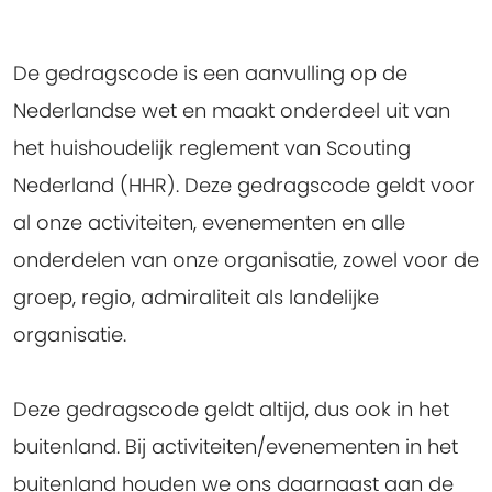
De gedragscode is een aanvulling op de
Nederlandse wet en maakt onderdeel uit van
het huishoudelijk reglement van Scouting
Nederland (HHR). Deze gedragscode geldt voor
al onze activiteiten, evenementen en alle
onderdelen van onze organisatie, zowel voor de
groep, regio, admiraliteit als landelijke
organisatie.
Deze gedragscode geldt altijd, dus ook in het
buitenland. Bij activiteiten/evenementen in het
buitenland houden we ons daarnaast aan de