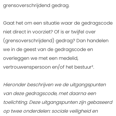
grensoverschrijdend gedrag.
Gaat het om een situatie waar de gedragscode
niet direct in voorziet? Of is er twijfel over
(grensoverschrijdend) gedrag? Dan handelen
we in de geest van de gedragscode en
overleggen we met een medelid,
vertrouwenspersoon en/of het bestuur².
Hieronder beschrijven we de uitgangspunten
van deze gedragscode, met daarna een
toelichting. Deze uitgangspunten zijn gebaseerd
op twee onderdelen: sociale veiligheid en