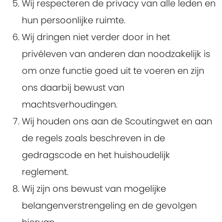
Wij respecteren de privacy van alle leden en
hun persoonlijke ruimte.
Wij dringen niet verder door in het
privéleven van anderen dan noodzakelijk is
om onze functie goed uit te voeren en zijn
ons daarbij bewust van
machtsverhoudingen.
Wij houden ons aan de Scoutingwet en aan
de regels zoals beschreven in de
gedragscode en het huishoudelijk
reglement.
Wij zijn ons bewust van mogelijke
belangenverstrengeling en de gevolgen