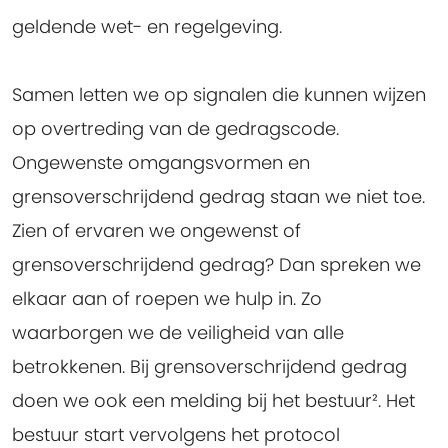
geldende wet- en regelgeving.
Samen letten we op signalen die kunnen wijzen
op overtreding van de gedragscode.
Ongewenste omgangsvormen en
grensoverschrijdend gedrag staan we niet toe.
Zien of ervaren we ongewenst of
grensoverschrijdend gedrag? Dan spreken we
elkaar aan of roepen we hulp in. Zo
waarborgen we de veiligheid van alle
betrokkenen. Bij grensoverschrijdend gedrag
doen we ook een melding bij het bestuur². Het
bestuur start vervolgens het protocol