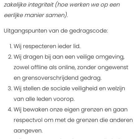
zakelijke integriteit (hoe werken we op een
eerlijke manier samen).
Uitgangspunten van de gedragscode:
Wij respecteren ieder lid.
Wij dragen bij aan een veilige omgeving,
zowel offline als online, zonder ongewenst
en grensoverschrijdend gedrag.
Wij stellen de sociale veiligheid en welzijn
van alle leden voorop.
Wij bewaken onze eigen grenzen en gaan
respectvol om met de grenzen die anderen
aangeven.