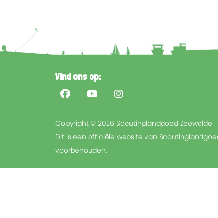
Vind ons op:
Copyright © 2026 Scoutinglandgoed Zeewolde
Dit is een officiële website van Scoutinglandgo
voorbehouden.