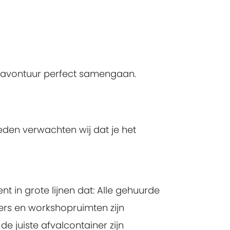
n avontuur perfect samengaan.
den verwachten wij dat je het
 in grote lijnen dat: Alle gehuurde
ers en workshopruimten zijn
 juiste afvalcontainer zijn