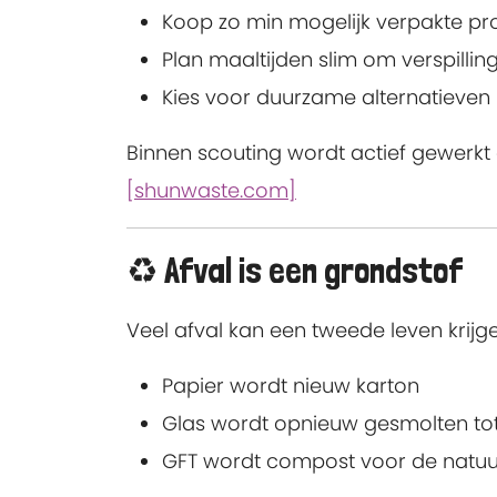
Koop zo min mogelijk verpakte p
Plan maaltijden slim om verspilli
Kies voor duurzame alternatieven
Binnen scouting wordt actief gewerkt 
[shunwaste.com]
♻️ Afval is een grondstof
Veel afval kan een tweede leven krijge
Papier wordt nieuw karton
Glas wordt opnieuw gesmolten tot
GFT wordt compost voor de natuu