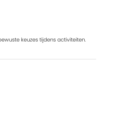
wuste keuzes tijdens activiteiten.