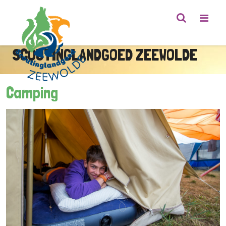
SCOUTINGLANDGOED ZEEWOLDE
Camping