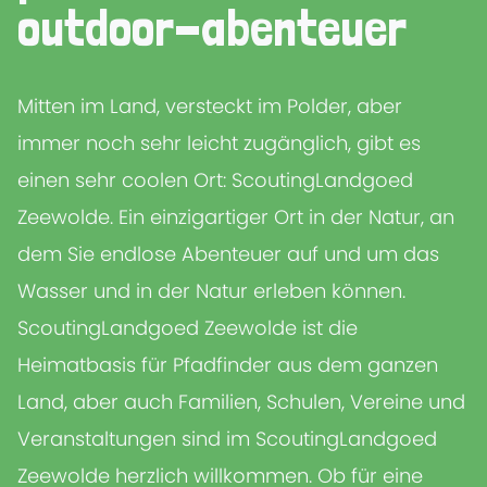
outdoor-abenteuer
Mitten im Land, versteckt im Polder, aber
immer noch sehr leicht zugänglich, gibt es
einen sehr coolen Ort: ScoutingLandgoed
Zeewolde. Ein einzigartiger Ort in der Natur, an
dem Sie endlose Abenteuer auf und um das
Wasser und in der Natur erleben können.
ScoutingLandgoed Zeewolde ist die
Heimatbasis für Pfadfinder aus dem ganzen
Land, aber auch Familien, Schulen, Vereine und
Veranstaltungen sind im ScoutingLandgoed
Zeewolde herzlich willkommen. Ob für eine