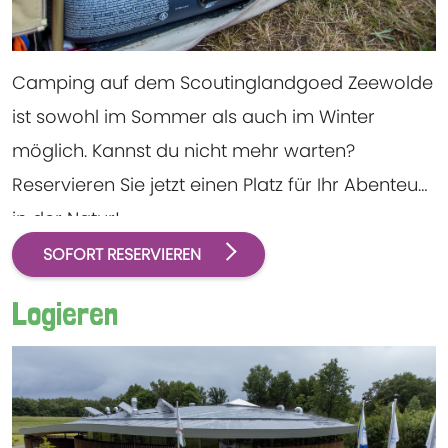
Camping auf dem Scoutinglandgoed Zeewolde
ist sowohl im Sommer als auch im Winter
möglich. Kannst du nicht mehr warten?
Reservieren Sie jetzt einen Platz für Ihr Abenteuer
in der Natur!
SOFORT RESERVIEREN
Logieren