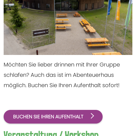
Möchten Sie lieber drinnen mit Ihrer Gruppe
schlafen? Auch das ist im Abenteuerhaus
möglich. Buchen Sie Ihren Aufenthalt sofort!
BUCHEN SIE IHREN AUFENTHALT
Veranstaltung / Workshop