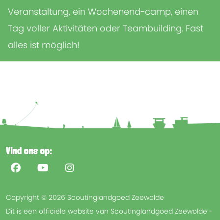
Veranstaltung, ein Wochenend-camp, einen
Tag voller Aktivitäten oder Teambuilding. Fast
alles ist möglich!
Vind ons op:
Copyright © 2026 Scoutinglandgoed Zeewolde
Dit is een officiële website van Scoutinglandgoed Zeewolde -