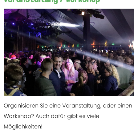
Organisieren Sie eine Veranstaltung, oder einen
Workshop? Auch dafür gibt es viele
Möglichkeiten!