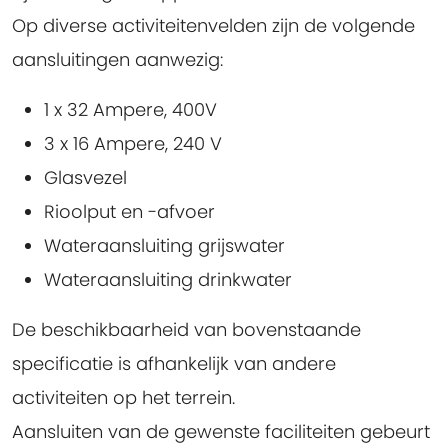
Op diverse activiteitenvelden zijn de volgende
aansluitingen aanwezig:
1 x 32 Ampere, 400V
3 x 16 Ampere, 240 V
Glasvezel
Rioolput en -afvoer
Wateraansluiting grijswater
Wateraansluiting drinkwater
De beschikbaarheid van bovenstaande
specificatie is afhankelijk van andere
activiteiten op het terrein.
Aansluiten van de gewenste faciliteiten gebeurt