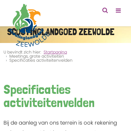
SCOUTINGLANDGOED ZEEWOLDE
U bevindt zich hier:
Startpagina
Meetings, grote activiteiten
Specificaties activiteitenvelden
Specificaties
activiteitenvelden
Bij de aanleg van ons terrein is ook rekening