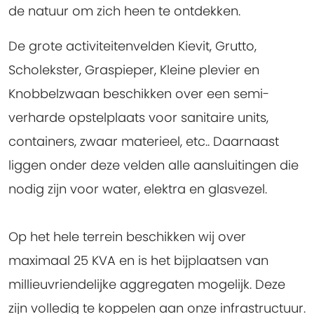
de natuur om zich heen te ontdekken.
De grote activiteitenvelden Kievit, Grutto,
Scholekster, Graspieper, Kleine plevier en
Knobbelzwaan beschikken over een semi-
verharde opstelplaats voor sanitaire units,
containers, zwaar materieel, etc.. Daarnaast
liggen onder deze velden alle aansluitingen die
nodig zijn voor water, elektra en glasvezel.
Op het hele terrein beschikken wij over
maximaal 25 KVA en is het bijplaatsen van
millieuvriendelijke aggregaten mogelijk. Deze
zijn volledig te koppelen aan onze infrastructuur.