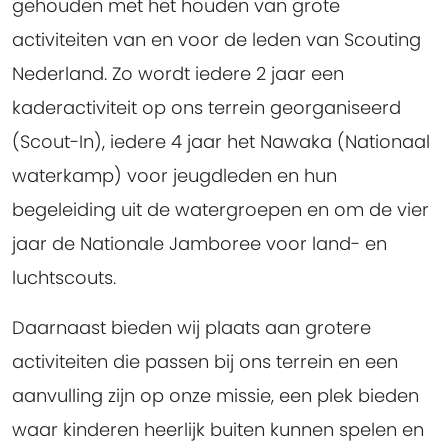
gehouden met het houden van grote
activiteiten van en voor de leden van Scouting
Nederland. Zo wordt iedere 2 jaar een
kaderactiviteit op ons terrein georganiseerd
(Scout-In), iedere 4 jaar het Nawaka (Nationaal
waterkamp) voor jeugdleden en hun
begeleiding uit de watergroepen en om de vier
jaar de Nationale Jamboree voor land- en
luchtscouts.
Daarnaast bieden wij plaats aan grotere
activiteiten die passen bij ons terrein en een
aanvulling zijn op onze missie, een plek bieden
waar kinderen heerlijk buiten kunnen spelen en