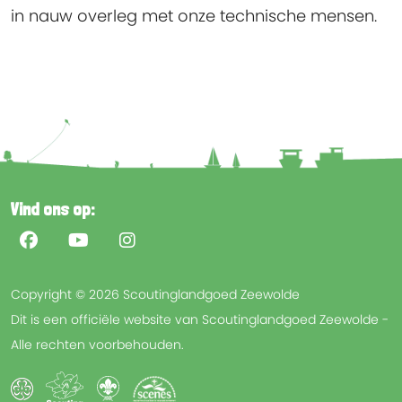
in nauw overleg met onze technische mensen.
Vind ons op:
Copyright © 2026 Scoutinglandgoed Zeewolde
Dit is een officiële website van Scoutinglandgoed Zeewolde -
Alle rechten voorbehouden.