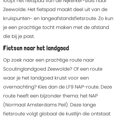
loopt het fietspad van de Nijkerker-sluis naar
Zeewolde. Het fietspad maakt deel uit van de
kruispunten- en langeafstandsfietsroute. Zo kun
je een prachtige tocht maken met de afstand
die bij je past.
Fietsen naar het landgoed
Op zoek naar een prachtige route naar
Scoutinglandgoed Zeewolde? Of een route
waar je het landgoed kruist voor een
overnachting? Kies dan de LF9 NAP-route. Deze
route heeft een bijzonder thema: het NAP
(Normaal Amsterdams Peil). Deze lange
fietsroute volgt globaal de kustlijn die ontstaat