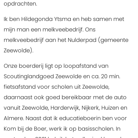
opdrachten.
Ik ben Hildegonda Ytsma en heb samen met
mijn man een melkveebedrijf. Ons
melkveebedrijf aan het Nulderpad (gemeente
Zeewolde).
Onze boerderij ligt op loopafstand van
Scoutinglandgoed Zeewolde en ca. 20 min.
fietsafstand voor scholen uit Zeewolde,
daarnaast ook goed bereikbaar met de auto
vanuit Zeewolde, Harderwijk, Nijkerk, Huizen en
Almere. Naast dat ik educatieboerin ben voor
Kom bij de Boer, werk ik op basisscholen. In