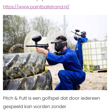
https://www.paintballstrand.nl/
Pitch & Putt is een golfspel dat door iedereen
gespeeld kan worden zonder