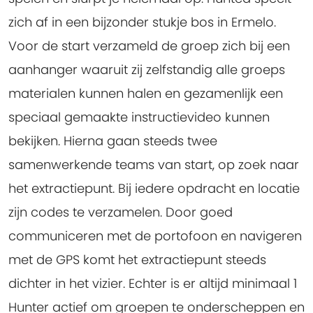
zich af in een bijzonder stukje bos in Ermelo.
Voor de start verzameld de groep zich bij een
aanhanger waaruit zij zelfstandig alle groeps
materialen kunnen halen en gezamenlijk een
speciaal gemaakte instructievideo kunnen
bekijken. Hierna gaan steeds twee
samenwerkende teams van start, op zoek naar
het extractiepunt. Bij iedere opdracht en locatie
zijn codes te verzamelen. Door goed
communiceren met de portofoon en navigeren
met de GPS komt het extractiepunt steeds
dichter in het vizier. Echter is er altijd minimaal 1
Hunter actief om groepen te onderscheppen en