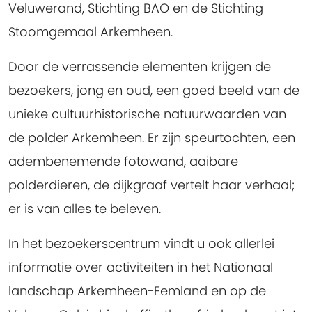
Veluwerand, Stichting BAO en de Stichting
Stoomgemaal Arkemheen.
Door de verrassende elementen krijgen de
bezoekers, jong en oud, een goed beeld van de
unieke cultuurhistorische natuurwaarden van
de polder Arkemheen. Er zijn speurtochten, een
adembenemende fotowand, aaibare
polderdieren, de dijkgraaf vertelt haar verhaal;
er is van alles te beleven.
In het bezoekerscentrum vindt u ook allerlei
informatie over activiteiten in het Nationaal
landschap Arkemheen-Eemland en op de