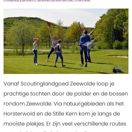
Vanaf Scoutinglandgoed Zeewolde loop je
prachtige tochten door de polder en de bossen
rondom Zeewolde. Via natuurgebieden als het
Horsterwold en de Stille Kern kom je langs de
mooiste plekjes. Er zijn veel verschillende routes