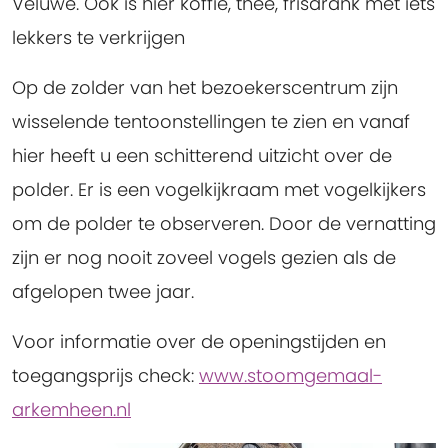
Veluwe. Ook is hier koffie, thee, frisdrank met iets
lekkers te verkrijgen
Op de zolder van het bezoekerscentrum zijn
wisselende tentoonstellingen te zien en vanaf
hier heeft u een schitterend uitzicht over de
polder. Er is een vogelkijkraam met vogelkijkers
om de polder te observeren. Door de vernatting
zijn er nog nooit zoveel vogels gezien als de
afgelopen twee jaar.
Voor informatie over de openingstijden en
toegangsprijs check:
www.stoomgemaal-
arkemheen.nl