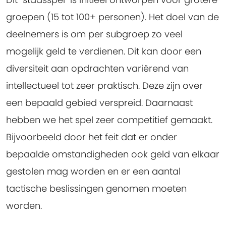
groepen (15 tot 100+ personen). Het doel van de
deelnemers is om per subgroep zo veel
mogelijk geld te verdienen. Dit kan door een
diversiteit aan opdrachten variërend van
intellectueel tot zeer praktisch. Deze zijn over
een bepaald gebied verspreid. Daarnaast
hebben we het spel zeer competitief gemaakt.
Bijvoorbeeld door het feit dat er onder
bepaalde omstandigheden ook geld van elkaar
gestolen mag worden en er een aantal
tactische beslissingen genomen moeten
worden.