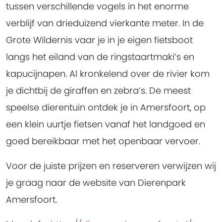
tussen verschillende vogels in het enorme
verblijf van drieduizend vierkante meter. In de
Grote Wildernis vaar je in je eigen fietsboot
langs het eiland van de ringstaartmaki’s en
kapucijnapen. Al kronkelend over de rivier kom
je dichtbij de giraffen en zebra’s. De meest
speelse dierentuin ontdek je in Amersfoort, op
een klein uurtje fietsen vanaf het landgoed en
goed bereikbaar met het openbaar vervoer.
Voor de juiste prijzen en reserveren verwijzen wij
je graag naar de website van Dierenpark
Amersfoort.