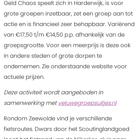
Geld Chaos speelt zich in Harderwijk, is voor
grote groepen inzetbaar, zet een groep aan tot
actie en is financieel zeer behapbaar. Variërend
van €17,50 t/m €14,50 p.p. afhankelijk van de
groepsgrootte. Voor een meerprijs is deze ook
in andere steden of grote dorpen te
ondernemen. Zie onderstaande website voor
actuele prijzen.
Deze activiteit wordt aangeboden in
samenwerking met
veluwegroepsuitjes.nl
Rondom Zeewolde vind je verschillende
fietsroutes. Dwars door het Scoutinglandgoed