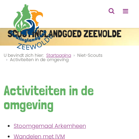
SCOUTINGLANDGOED ZEEWOLDE
U bevindt zich hier:
Startpagina
Niet-Scouts
Activiteiten in de omgeving
Activiteiten in de
omgeving
Stoomgemaal Arkemheen
Wandelen met IVM