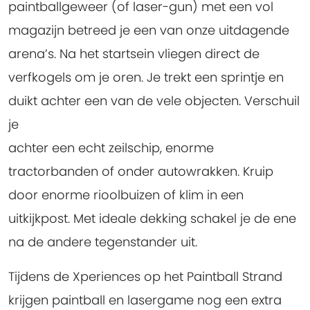
paintballgeweer (of laser-gun) met een vol
magazijn betreed je een van onze uitdagende
arena’s. Na het startsein vliegen direct de
verfkogels om je oren. Je trekt een sprintje en
duikt achter een van de vele objecten. Verschuil
je
achter een echt zeilschip, enorme
tractorbanden of onder autowrakken. Kruip
door enorme rioolbuizen of klim in een
uitkijkpost. Met ideale dekking schakel je de ene
na de andere tegenstander uit.
Tijdens de Xperiences op het Paintball Strand
krijgen paintball en lasergame nog een extra