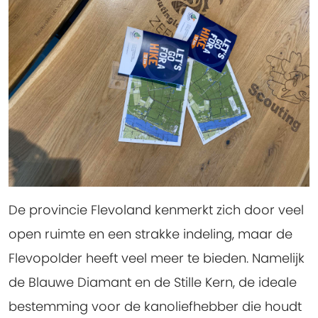
De provincie Flevoland kenmerkt zich door veel
open ruimte en een strakke indeling, maar de
Flevopolder heeft veel meer te bieden. Namelijk
de Blauwe Diamant en de Stille Kern, de ideale
bestemming voor de kanoliefhebber die houdt