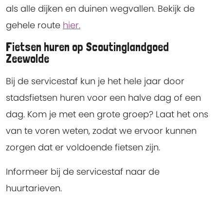
als alle dijken en duinen wegvallen. Bekijk de
gehele route
hier.
Fietsen huren op Scoutinglandgoed
Zeewolde
Bij de servicestaf kun je het hele jaar door
stadsfietsen huren voor een halve dag of een
dag. Kom je met een grote groep? Laat het ons
van te voren weten, zodat we ervoor kunnen
zorgen dat er voldoende fietsen zijn.
Informeer bij de servicestaf naar de
huurtarieven.