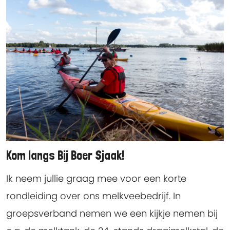
Kom langs Bij Boer Sjaak!
Ik neem jullie graag mee voor een korte
rondleiding over ons melkveebedrijf. In
groepsverband nemen we een kijkje nemen bij