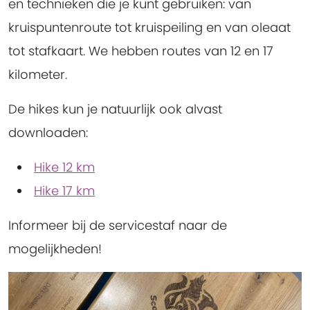
en technieken die je kunt gebruiken: van
kruispuntenroute tot kruispeiling en van oleaat
tot stafkaart. We hebben routes van 12 en 17
kilometer.
De hikes kun je natuurlijk ook alvast
downloaden:
Hike 12 km
Hike 17 km
Informeer bij de servicestaf naar de
mogelijkheden!