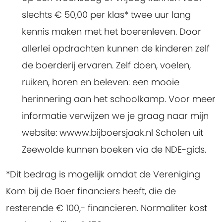
slechts € 50,00 per klas* twee uur lang
kennis maken met het boerenleven. Door
allerlei opdrachten kunnen de kinderen zelf
de boerderij ervaren. Zelf doen, voelen,
ruiken, horen en beleven: een mooie
herinnering aan het schoolkamp. Voor meer
informatie verwijzen we je graag naar mijn
website: wwww.bijboersjaak.nl Scholen uit
Zeewolde kunnen boeken via de NDE-gids.
*Dit bedrag is mogelijk omdat de Vereniging
Kom bij de Boer financiers heeft, die de
resterende € 100,- financieren. Normaliter kost