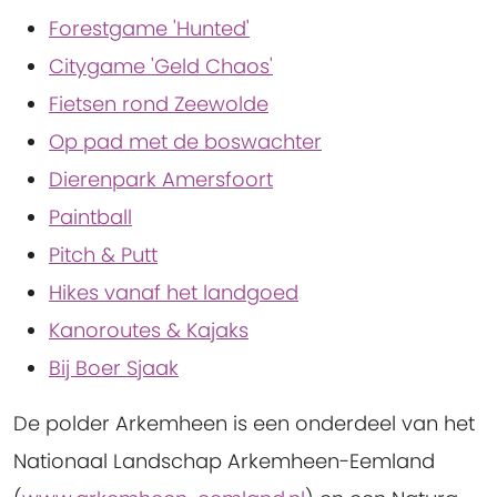
Forestgame 'Hunted'
Citygame 'Geld Chaos'
Fietsen rond Zeewolde
Op pad met de boswachter
Dierenpark Amersfoort
Paintball
Pitch & Putt
Hikes vanaf het landgoed
Kanoroutes & Kajaks
Bij Boer Sjaak
De polder Arkemheen is een onderdeel van het
Nationaal Landschap Arkemheen-Eemland