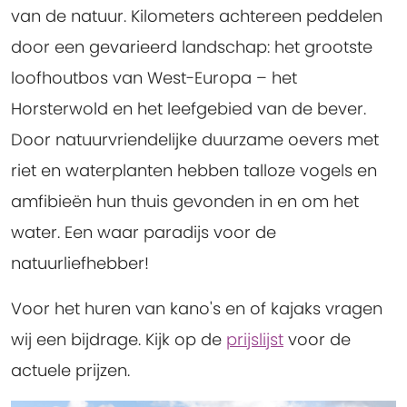
van de natuur. Kilometers achtereen peddelen
door een gevarieerd landschap: het grootste
loofhoutbos van West-Europa – het
Horsterwold en het leefgebied van de bever.
Door natuurvriendelijke duurzame oevers met
riet en waterplanten hebben talloze vogels en
amfibieën hun thuis gevonden in en om het
water. Een waar paradijs voor de
natuurliefhebber!
Voor het huren van kano's en of kajaks vragen
wij een bijdrage. Kijk op de
prijslijst
voor de
actuele prijzen.