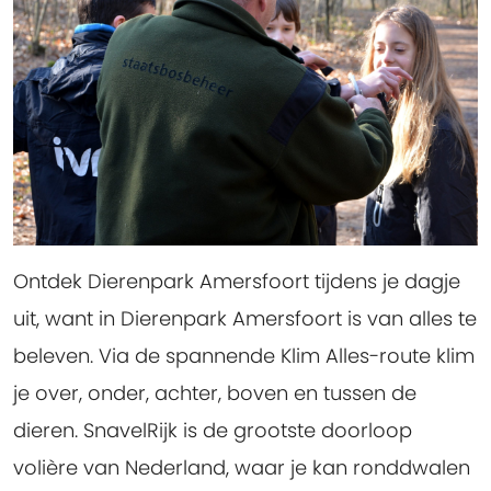
Ontdek Dierenpark Amersfoort tijdens je dagje
uit, want in Dierenpark Amersfoort is van alles te
beleven. Via de spannende Klim Alles-route klim
je over, onder, achter, boven en tussen de
dieren. SnavelRijk is de grootste doorloop
volière van Nederland, waar je kan ronddwalen