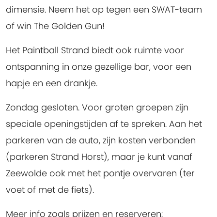
dimensie. Neem het op tegen een SWAT-team
of win The Golden Gun!
Het Paintball Strand biedt ook ruimte voor
ontspanning in onze gezellige bar, voor een
hapje en een drankje.
Zondag gesloten. Voor groten groepen zijn
speciale openingstijden af te spreken. Aan het
parkeren van de auto, zijn kosten verbonden
(parkeren Strand Horst), maar je kunt vanaf
Zeewolde ook met het pontje overvaren (ter
voet of met de fiets).
Meer info zoals prijzen en reserveren: