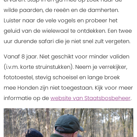
wilde paarden, de reeën en de damherten.
Luister naar de vele vogels en probeer het
geluid van de wielewaal te ontdekken. Een twee
uur durende safari die je niet snel zult vergeten.
Vanaf 8 jaar. Niet geschikt voor minder validen
(i.v.m. korte struinstukken). Neem je verrekijker,
fototoestel, stevig schoeisel en lange broek
mee Honden zijn niet toegestaan. Kijk voor meer
informatie op de
website van Staatsbosbeheer
.