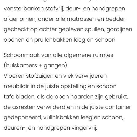
vensterbanken stofvrij, deur-, en handgrepen
afgenomen, onder alle matrassen en bedden
gecheckt op achter gebleven spullen, gordijnen
openen en prullenbakken leeg en schoon
Schoonmaak van alle algemene ruimtes
(huiskamers + gangen)
Vloeren stofzuigen en vlek verwijderen,
meubilair in de juiste opstelling en schoon
tafelbladen, als de open haarden zijn gebruikt,
de asresten verwijderd en in de juiste container
gedeponeerd, vuilnisbakken leeg en schoon,
deuren-, en handgrepen vingervrij,