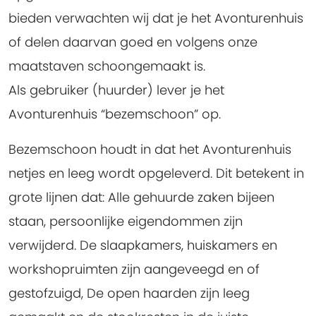
bieden verwachten wij dat je het Avonturenhuis
of delen daarvan goed en volgens onze
maatstaven schoongemaakt is.
Als gebruiker (huurder) lever je het
Avonturenhuis “bezemschoon” op.
Bezemschoon houdt in dat het Avonturenhuis
netjes en leeg wordt opgeleverd. Dit betekent in
grote lijnen dat: Alle gehuurde zaken bijeen
staan, persoonlijke eigendommen zijn
verwijderd. De slaapkamers, huiskamers en
workshopruimten zijn aangeveegd en of
gestofzuigd, De open haarden zijn leeg