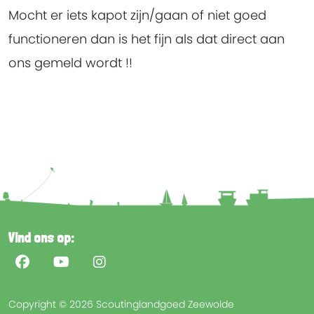
Mocht er iets kapot zijn/gaan of niet goed
functioneren dan is het fijn als dat direct aan
ons gemeld wordt !!
Vind ons op:
Copyright © 2026 Scoutinglandgoed Zeewolde