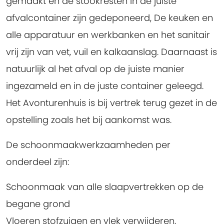
gemaakt en de stookresten in de juiste
afvalcontainer zijn gedeponeerd, De keuken en
alle apparatuur en werkbanken en het sanitair
vrij zijn van vet, vuil en kalkaanslag. Daarnaast is
natuurlijk al het afval op de juiste manier
ingezameld en in de juste container geleegd.
Het Avonturenhuis is bij vertrek terug gezet in de
opstelling zoals het bij aankomst was.
De schoonmaakwerkzaamheden per
onderdeel zijn:
Schoonmaak van alle slaapvertrekken op de
begane grond
Vloeren stofzuigen en vlek verwijderen,