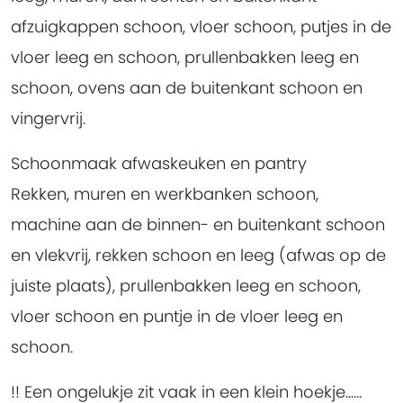
afzuigkappen schoon, vloer schoon, putjes in de
vloer leeg en schoon, prullenbakken leeg en
schoon, ovens aan de buitenkant schoon en
vingervrij.
Schoonmaak afwaskeuken en pantry
Rekken, muren en werkbanken schoon,
machine aan de binnen- en buitenkant schoon
en vlekvrij, rekken schoon en leeg (afwas op de
juiste plaats), prullenbakken leeg en schoon,
vloer schoon en puntje in de vloer leeg en
schoon.
!! Een ongelukje zit vaak in een klein hoekje......