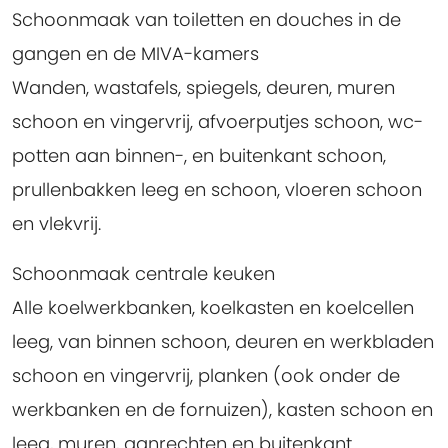
Schoonmaak van toiletten en douches in de
gangen en de MIVA-kamers
Wanden, wastafels, spiegels, deuren, muren
schoon en vingervrij, afvoerputjes schoon, wc-
potten aan binnen-, en buitenkant schoon,
prullenbakken leeg en schoon, vloeren schoon
en vlekvrij.
Schoonmaak centrale keuken
Alle koelwerkbanken, koelkasten en koelcellen
leeg, van binnen schoon, deuren en werkbladen
schoon en vingervrij, planken (ook onder de
werkbanken en de fornuizen), kasten schoon en
leeg, muren, aanrechten en buitenkant