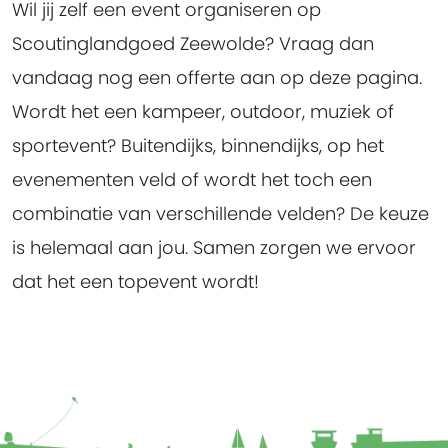
Wil jij zelf een event organiseren op
Scoutinglandgoed Zeewolde? Vraag dan
vandaag nog een offerte aan op deze pagina.
Wordt het een kampeer, outdoor, muziek of
sportevent? Buitendijks, binnendijks, op het
evenementen veld of wordt het toch een
combinatie van verschillende velden? De keuze
is helemaal aan jou. Samen zorgen we ervoor
dat het een topevent wordt!