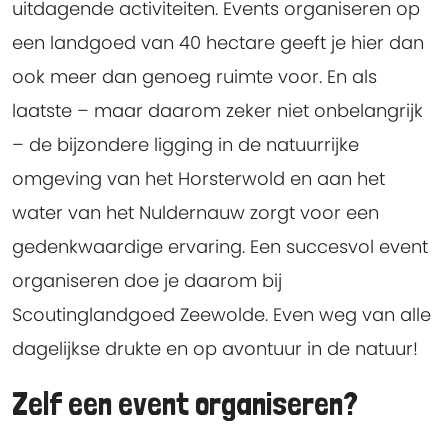
uitdagende activiteiten. Events organiseren op
een landgoed van 40 hectare geeft je hier dan
ook meer dan genoeg ruimte voor. En als
laatste – maar daarom zeker niet onbelangrijk
– de bijzondere ligging in de natuurrijke
omgeving van het Horsterwold en aan het
water van het Nuldernauw zorgt voor een
gedenkwaardige ervaring. Een succesvol event
organiseren doe je daarom bij
Scoutinglandgoed Zeewolde. Even weg van alle
dagelijkse drukte en op avontuur in de natuur!
Zelf een event organiseren?