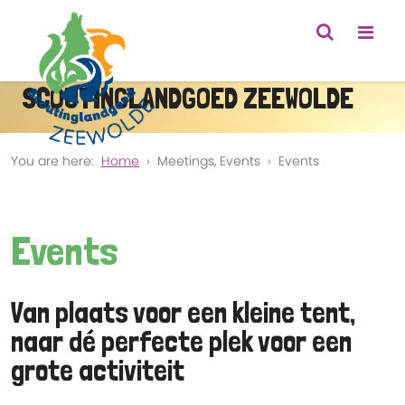
SCOUTINGLANDGOED ZEEWOLDE
You are here:
Home
Meetings, Events
Events
Events
Van plaats voor een kleine tent,
naar dé perfecte plek voor een
grote activiteit