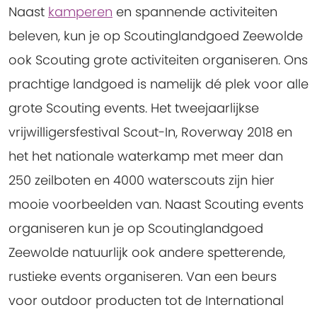
Naast
kamperen
en spannende activiteiten
beleven, kun je op Scoutinglandgoed Zeewolde
ook Scouting grote activiteiten organiseren. Ons
prachtige landgoed is namelijk dé plek voor alle
grote Scouting events. Het tweejaarlijkse
vrijwilligersfestival Scout-In, Roverway 2018 en
het het nationale waterkamp met meer dan
250 zeilboten en 4000 waterscouts zijn hier
mooie voorbeelden van. Naast Scouting events
organiseren kun je op Scoutinglandgoed
Zeewolde natuurlijk ook andere spetterende,
rustieke events organiseren. Van een beurs
voor outdoor producten tot de International