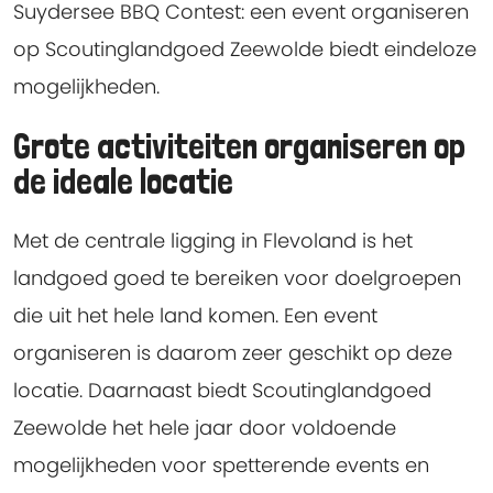
Suydersee BBQ Contest: een event organiseren
op Scoutinglandgoed Zeewolde biedt eindeloze
mogelijkheden.
Grote activiteiten organiseren op
de ideale locatie
Met de centrale ligging in Flevoland is het
landgoed goed te bereiken voor doelgroepen
die uit het hele land komen. Een event
organiseren is daarom zeer geschikt op deze
locatie. Daarnaast biedt Scoutinglandgoed
Zeewolde het hele jaar door voldoende
mogelijkheden voor spetterende events en