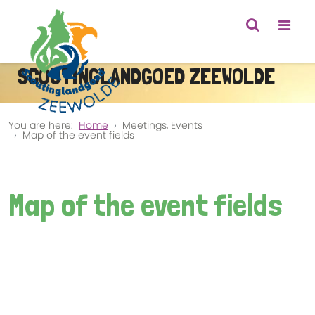
SCOUTINGLANDGOED ZEEWOLDE
You are here:
Home
Meetings, Events
Map of the event fields
Map of the event fields