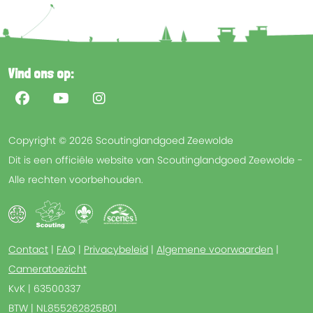
Vind ons op:
Copyright © 2026 Scoutinglandgoed Zeewolde
Dit is een officiële website van Scoutinglandgoed Zeewolde -
Alle rechten voorbehouden.
Contact
|
FAQ
|
Privacybeleid
|
Algemene voorwaarden
|
Cameratoezicht
KvK | 63500337
BTW | NL855262825B01