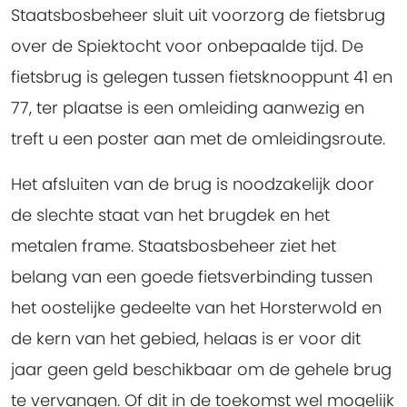
Staatsbosbeheer sluit uit voorzorg de fietsbrug
over de Spiektocht voor onbepaalde tijd. De
fietsbrug is gelegen tussen fietsknooppunt 41 en
77, ter plaatse is een omleiding aanwezig en
treft u een poster aan met de omleidingsroute.
Het afsluiten van de brug is noodzakelijk door
de slechte staat van het brugdek en het
metalen frame. Staatsbosbeheer ziet het
belang van een goede fietsverbinding tussen
het oostelijke gedeelte van het Horsterwold en
de kern van het gebied, helaas is er voor dit
jaar geen geld beschikbaar om de gehele brug
te vervangen. Of dit in de toekomst wel mogelijk