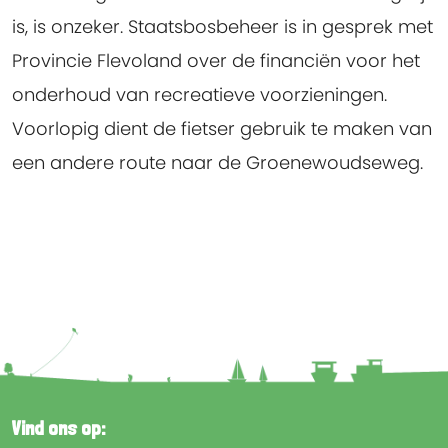
is, is onzeker. Staatsbosbeheer is in gesprek met
Provincie Flevoland over de financiën voor het
onderhoud van recreatieve voorzieningen.
Voorlopig dient de fietser gebruik te maken van
een andere route naar de Groenewoudseweg.
Vind ons op: